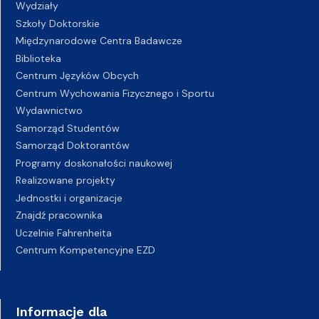
Wydziały
Szkoły Doktorskie
Międzynarodowe Centra Badawcze
Biblioteka
Centrum Języków Obcych
Centrum Wychowania Fizycznego i Sportu
Wydawnictwo
Samorząd Studentów
Samorząd Doktorantów
Programy doskonałości naukowej
Realizowane projekty
Jednostki i organizacje
Znajdź pracownika
Uczelnie Fahrenheita
Centrum Kompetencyjne EZD
Informacje dla