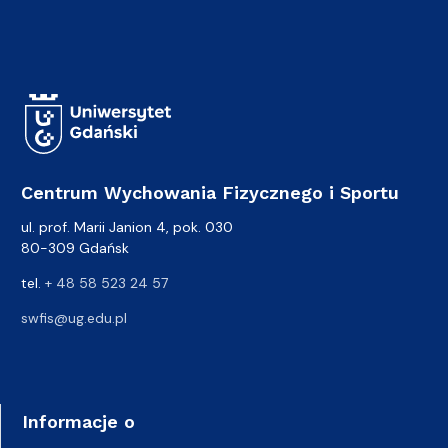
Centrum Wychowania Fizycznego i Sportu
ul. prof. Marii Janion 4, pok. 030
80-309 Gdańsk
tel.
+ 48 58 523 24 57
swfis@ug.edu.pl
Informacje o