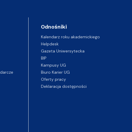
Odnośniki
Kalendarz roku akademickiego
Helpdesk
Gazeta Uniwersytecka
BIP
Kampusy UG
darcze
Biuro Karier UG
Oferty pracy
Deklaracja dostępności