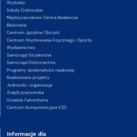
Wydziały
Szkoły Doktorskie
Międzynarodowe Centra Badawcze
Biblioteka
Centrum Języków Obcych
Centrum Wychowania Fizycznego i Sportu
Wydawnictwo
Samorząd Studentów
Samorząd Doktorantów
Programy doskonałości naukowej
Realizowane projekty
Jednostki i organizacje
Znajdź pracownika
Uczelnie Fahrenheita
Centrum Kompetencyjne EZD
Informacje dla