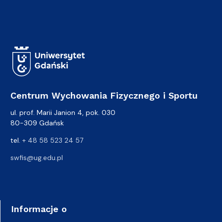
Centrum Wychowania Fizycznego i Sportu
ul. prof. Marii Janion 4, pok. 030
80-309 Gdańsk
tel.
+ 48 58 523 24 57
swfis@ug.edu.pl
Informacje o