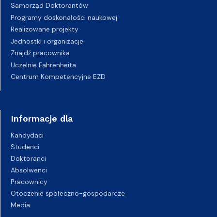
Samorząd Doktorantów
Programy doskonałości naukowej
Realizowane projekty
Jednostki i organizacje
Znajdź pracownika
Uczelnie Fahrenheita
Centrum Kompetencyjne EZD
Informacje dla
Kandydaci
Studenci
Doktoranci
Absolwenci
Pracownicy
Otoczenie społeczno-gospodarcze
Media