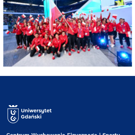
Centrum Wychowania Fizycznego i Sportu