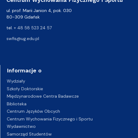
ul. prof. Marii Janion 4, pok. 030
80-309 Gdańsk
tel.
+ 48 58 523 24 57
swfis@ug.edu.pl
Informacje o
Wydziały
Szkoły Doktorskie
Międzynarodowe Centra Badawcze
Biblioteka
Centrum Języków Obcych
Centrum Wychowania Fizycznego i Sportu
Wydawnictwo
Samorząd Studentów