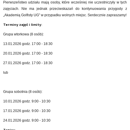
Pierwszeństwo udziału mają osoby, które wcześniej nie uczestniczyły w tych
zajęciach. Nie ma jednak przeciwskazań do kontynuowania przygody z
„Akademią Golfisty UG” w przypadku wolnych miejsc. Serdecznie zapraszamy!
Terminy zajęć i limity:
Grupa wtorkowa (8 osób):
13.01.2026 godz. 17:00 - 18:30
20.01.2026 godz. 17:00 - 18:30
27.01.2026 godz. 17:00 - 18:30
lub
Grupa sobotnia (8 osób):
10.01.2026 godz. 9:00 - 10:30
17.01.2026 godz. 9:00 - 10:30
24.01.2026 godz. 9:00 - 10:30