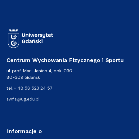
Centrum Wychowania Fizycznego i Sportu
ul. prof. Marii Janion 4, pok. 030
80-309 Gdańsk
tel.
+ 48 58 523 24 57
swfis@ug.edu.pl
Informacje o