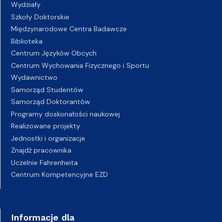
Wydziały
Szkoły Doktorskie
Międzynarodowe Centra Badawcze
Biblioteka
Centrum Języków Obcych
Centrum Wychowania Fizycznego i Sportu
Wydawnictwo
Samorząd Studentów
Samorząd Doktorantów
Programy doskonałości naukowej
Realizowane projekty
Jednostki i organizacje
Znajdź pracownika
Uczelnie Fahrenheita
Centrum Kompetencyjne EZD
Informacje dla