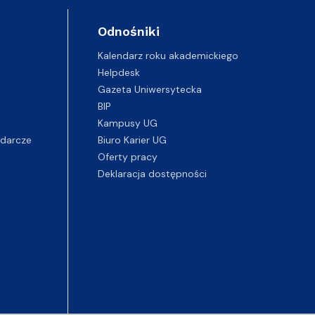
Odnośniki
Kalendarz roku akademickiego
Helpdesk
Gazeta Uniwersytecka
BIP
Kampusy UG
darcze
Biuro Karier UG
Oferty pracy
Deklaracja dostępności