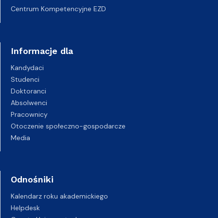
Centrum Kompetencyjne EZD
Informacje dla
Kandydaci
Studenci
Doktoranci
Absolwenci
Pracownicy
Otoczenie społeczno-gospodarcze
Media
Odnośniki
Kalendarz roku akademickiego
Helpdesk