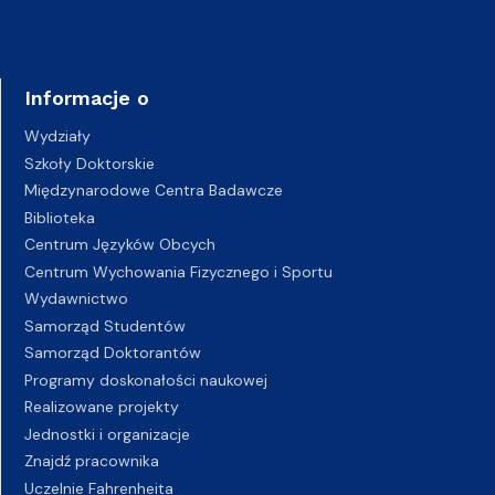
Informacje o
Wydziały
Szkoły Doktorskie
Międzynarodowe Centra Badawcze
Biblioteka
Centrum Języków Obcych
Centrum Wychowania Fizycznego i Sportu
Wydawnictwo
Samorząd Studentów
Samorząd Doktorantów
Programy doskonałości naukowej
Realizowane projekty
Jednostki i organizacje
Znajdź pracownika
Uczelnie Fahrenheita