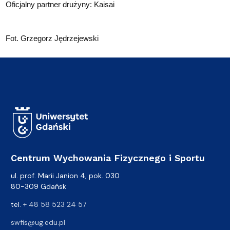
Oficjalny partner drużyny: Kaisai
Fot. Grzegorz Jędrzejewski
Centrum Wychowania Fizycznego i Sportu
ul. prof. Marii Janion 4, pok. 030
80-309 Gdańsk
tel.
+ 48 58 523 24 57
swfis@ug.edu.pl