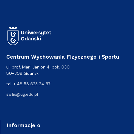
Centrum Wychowania Fizycznego i Sportu
ul. prof. Marii Janion 4, pok. 030
80-309 Gdańsk
tel.
+ 48 58 523 24 57
swfis@ug.edu.pl
Informacje o