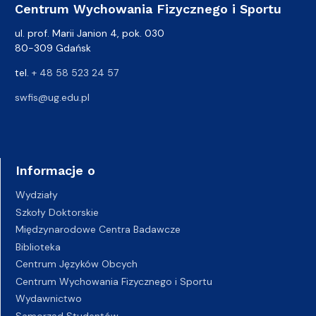
Centrum Wychowania Fizycznego i Sportu
ul. prof. Marii Janion 4, pok. 030
80-309 Gdańsk
tel.
+ 48 58 523 24 57
swfis@ug.edu.pl
Informacje o
Wydziały
Szkoły Doktorskie
Międzynarodowe Centra Badawcze
Biblioteka
Centrum Języków Obcych
Centrum Wychowania Fizycznego i Sportu
Wydawnictwo
Samorząd Studentów