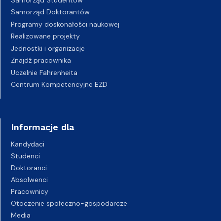
Samorząd Doktorantów
Programy doskonałości naukowej
Realizowane projekty
Jednostki i organizacje
Znajdź pracownika
Uczelnie Fahrenheita
Centrum Kompetencyjne EZD
Informacje dla
Kandydaci
Studenci
Doktoranci
Absolwenci
Pracownicy
Otoczenie społeczno-gospodarcze
Media